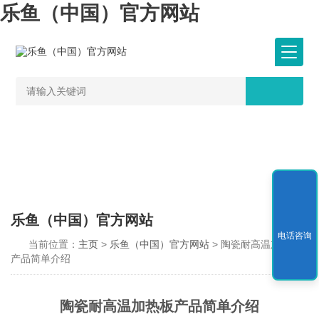
乐鱼（中国）官方网站
乐鱼（中国）官方网站
电话咨询
当前位置：
主页
>
乐鱼（中国）官方网站
> 陶瓷耐高温加热板
产品简单介绍
陶瓷耐高温加热板产品简单介绍