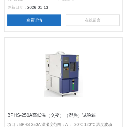
外胆尺寸（mm）：700*1160*1850 电源电压：AC380V 50Hz
更新日期：
2026-01-13
查看详情
在线留言
BPHS-250A高低温（交变）（湿热）试验箱
项目：BPHS-250A 温湿度范围：A ：-20℃-120℃ 温度波动