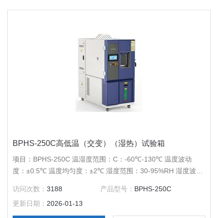
BPHS-250C高低温（交变）（湿热）试验箱
项目：BPHS-250C 温湿度范围：C：-60℃-130℃ 温度波动
度：±0.5℃ 温度均匀度：±2℃ 湿度范围：30-95%RH 湿度波动
度：±3%RH 压缩机：*压缩机 内胆尺寸（mm）：600*600*700
访问次数：
3188
产品型号：
BPHS-250C
外胆尺寸（mm）：700*1160*1850 电源电压：AC380V 50Hz
更新日期：
2026-01-13