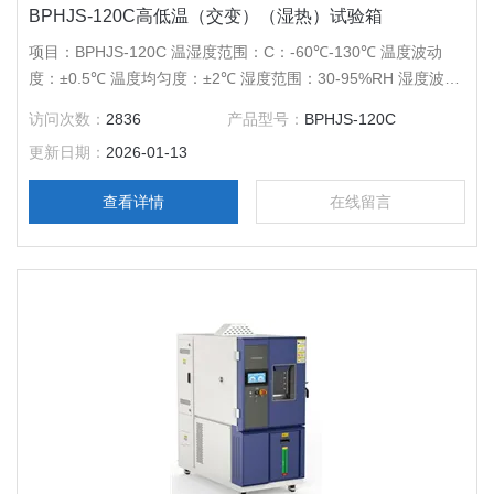
BPHJS-120C高低温（交变）（湿热）试验箱
项目：BPHJS-120C 温湿度范围：C：-60℃-130℃ 温度波动
度：±0.5℃ 温度均匀度：±2℃ 湿度范围：30-95%RH 湿度波动
度：±3%RH 压缩机：*压缩机 内胆尺寸（mm）：500*400*600
访问次数：
2836
产品型号：
BPHJS-120C
外胆尺寸（mm）：700*1040*1750 电源电压：AC380V 50Hz
更新日期：
2026-01-13
查看详情
在线留言