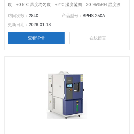
度：±0.5℃ 温度均匀度：±2℃ 湿度范围：30-95%RH 湿度波动
度：±3%RH 压缩机：*压缩机 内胆尺寸（mm）：600*600*700
访问次数：
2840
产品型号：
BPHS-250A
外胆尺寸（mm）：700*1160*1850 电源电压：AC220V 50Hz
更新日期：
2026-01-13
查看详情
在线留言