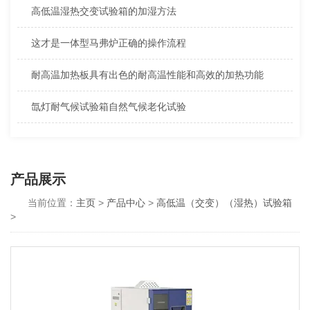
高低温湿热交变试验箱的加湿方法
这才是一体型马弗炉正确的操作流程
耐高温加热板具有出色的耐高温性能和高效的加热功能
氙灯耐气候试验箱自然气候老化试验
产品展示
当前位置：
主页
>
产品中心
>
高低温（交变）（湿热）试验箱
>