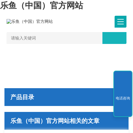
乐鱼（中国）官方网站
产品目录
电话咨询
乐鱼（中国）官方网站相关的文章