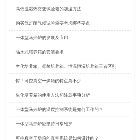
高低温湿热交变试验箱的加湿方法
购买氙灯耐气候试验箱要考虑哪些要点
一体型马弗炉的发展及应用
隔水式培养箱的安装要求
生化培养箱、霉菌培养箱、恒温恒湿培养箱三者区别
惊！可控真空干燥箱的特点真不少
生化培养箱的使用方法和注意事项分析
一体型马弗炉的温度控制系统是如何工作的？
一体型马弗炉应坚持日常维护
可控真空干燥箱的真空系统是如何设计的？