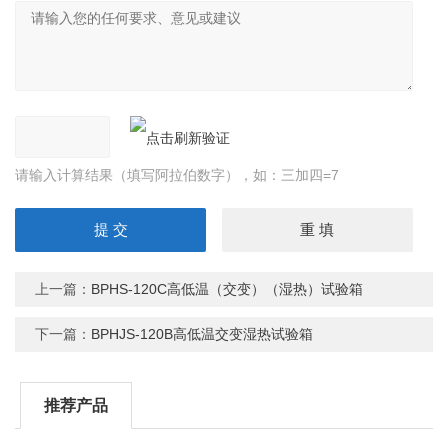
请输入计算结果（填写阿拉伯数字），如：三加四=7
上一篇：
BPHS-120C高低温（交变）（湿热）试验箱
下一篇：
BPHJS-120B高低温交变湿热试验箱
推荐产品