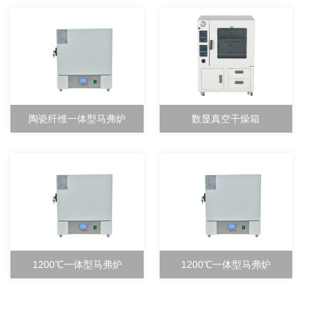
陶瓷纤维一体型马弗炉
数显真空干燥箱
1200℃一体型马弗炉
1200℃一体型马弗炉