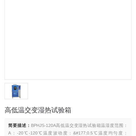
高低温交变湿热试验箱
简要描述：
BPHJS-120A高低温交变湿热试验箱温湿度范围：
A：-20℃-120℃温度波动度：&#177;0.5℃温度均匀度：