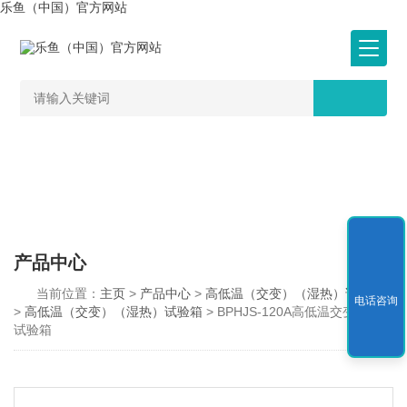
乐鱼（中国）官方网站
产品中心
当前位置：
主页
>
产品中心
>
高低温（交变）（湿热）试验箱
电话咨询
>
高低温（交变）（湿热）试验箱
> BPHJS-120A高低温交变湿热
试验箱