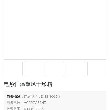
电热恒温鼓风干燥箱
简要描述：
产品型号：DHG-9030A
电源电压：AC220V 50HZ
控温范围：RT+10-280℃