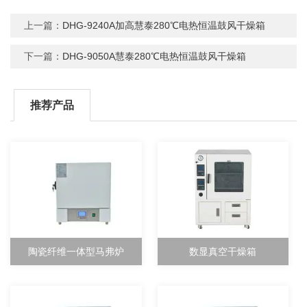
上一篇：
DHG-9240A加高慧泰280℃电热恒温鼓风干燥箱
下一篇：
DHG-9050A慧泰280℃电热恒温鼓风干燥箱
推荐产品
陶瓷纤维一体型马弗炉
数显真空干燥箱