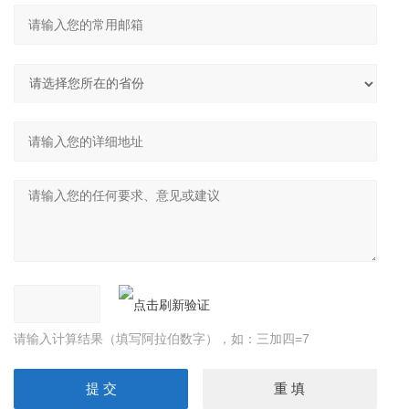
请输入计算结果（填写阿拉伯数字），如：三加四=7