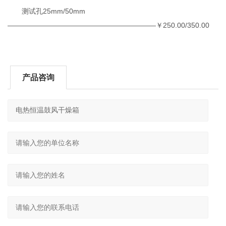
测试孔25mm/50mm
—————————————————————￥250.00/350.00
产品咨询