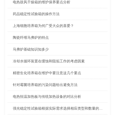
电热鼓风干燥箱的维护保养要点分析
药品稳定性试验箱的操作方法
上海细胞培养箱为何广受大众的喜爱？
陶瓷纤维马弗炉的特点
马弗炉基础知识知多少
冷却水循环装置在缓蚀和阻垢工作的考虑因素
精密生化培养箱在维护中要注意这几个要点
针对霉菌培养箱的污染问题给出避免方法
电热恒温加热板与传统加热设备的对比分析
强光稳定性试验箱根据实际需求选择相应类型和数量的灯源