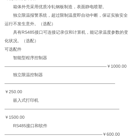
箱体外壳采用优质冷轧钢板制造，表面静电喷塑。
独立限温报警系统，超过限制温度即自动中断，保证实验安全
运行不发生意外。（选配）
具有RS485接口可连接记录仪和计算机，能记录温度参数的变
化状况。（选配）
可选配件
智能型程序控制器
————————————————————————￥1000.00
独立限温控制器
——————————————————————————
￥250.00
嵌入式打印机
———————————————————————————
￥1500.00
RS485接口和软件
———————————————————————￥600.00