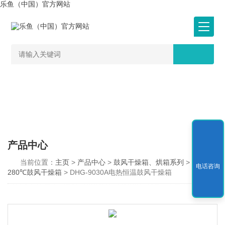
乐鱼（中国）官方网站
产品中心
当前位置：
主页
>
产品中心
>
鼓风干燥箱、烘箱系列
>
RT+10-
电话咨询
280℃鼓风干燥箱
> DHG-9030A电热恒温鼓风干燥箱