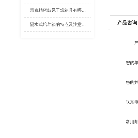
慧泰精密鼓风干燥箱具有哪些性能优点
产品咨询
隔水式培养箱的特点及注意事项介绍
您的
您的
联系
常用