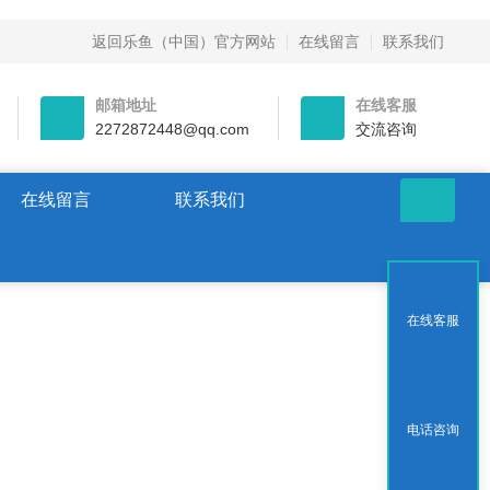
返回乐鱼（中国）官方网站
在线留言
联系我们
邮箱地址
在线客服
2272872448@qq.com
交流咨询
在线留言
联系我们
在线客服
电话咨询