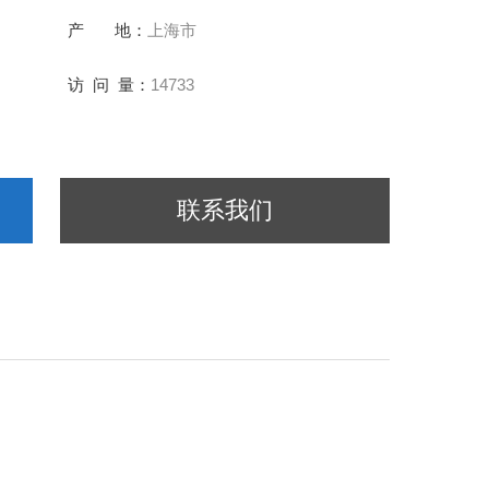
产 地：
上海市
访 问 量：
14733
联系我们