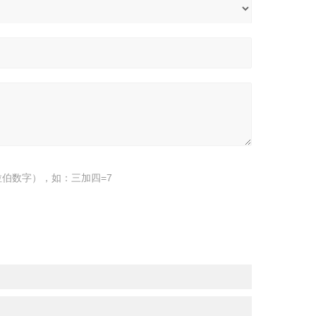
伯数字），如：三加四=7