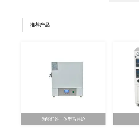
推荐产品
陶瓷纤维一体型马弗炉