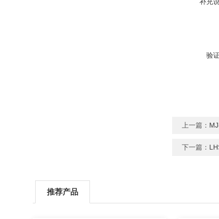
补充
验
上一篇：
MJ
下一篇：
L
推荐产品