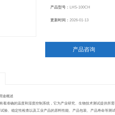
产品型号：
LHS-100CH
更新时间：
2026-01-13
产品咨询
用途概述
着准确的温度和湿度控制系统，它为产业研究、生物技术测试提供所需
菌试验、稳定性检查以及工业产品的原料性能、产品包装、产品寿命等测