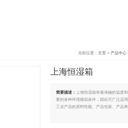
当前位置：
主页
>
产品中心
上海恒湿箱
简要描述：
上海恒湿箱有着准确的温度
要的各种环境模拟条件，因此可广泛适
工业产品的原料性能、产品包装、产品