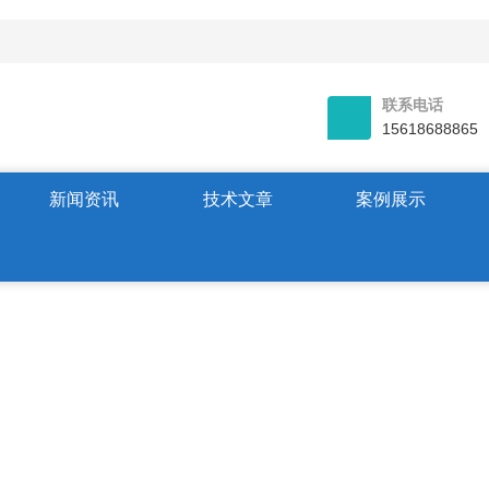
联系电话
15618688865
新闻资讯
技术文章
案例展示