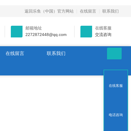
返回乐鱼（中国）官方网站
在线留言
联系我们
邮箱地址
在线客服
2272872448@qq.com
交流咨询
在线留言
联系我们
在线客服
电话咨询