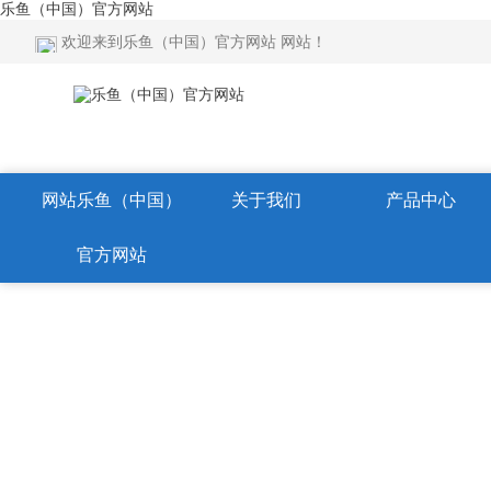
乐鱼（中国）官方网站
欢迎来到乐鱼（中国）官方网站 网站！
网站乐鱼（中国）
关于我们
产品中心
官方网站