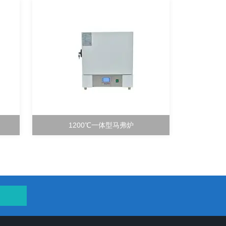
1200℃一体型马弗炉