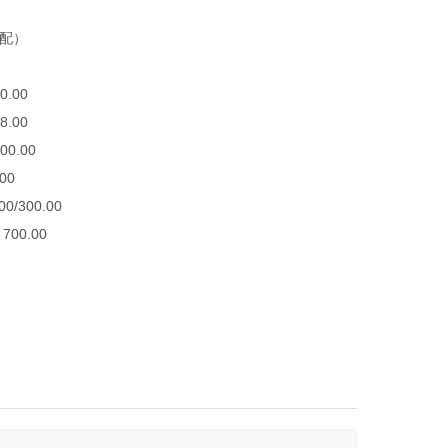
配）
.00
.00
.00
.00
300.00
0.00