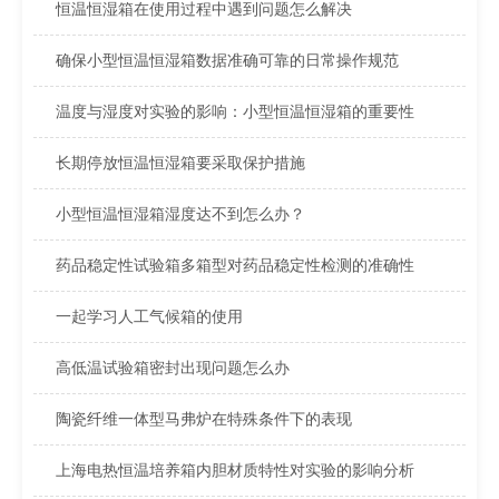
恒温恒湿箱在使用过程中遇到问题怎么解决
确保小型恒温恒湿箱数据准确可靠的日常操作规范
温度与湿度对实验的影响：小型恒温恒湿箱的重要性
长期停放恒温恒湿箱要采取保护措施
小型恒温恒湿箱湿度达不到怎么办？
药品稳定性试验箱多箱型对药品稳定性检测的准确性
一起学习人工气候箱的使用
高低温试验箱密封出现问题怎么办
陶瓷纤维一体型马弗炉在特殊条件下的表现
上海电热恒温培养箱内胆材质特性对实验的影响分析