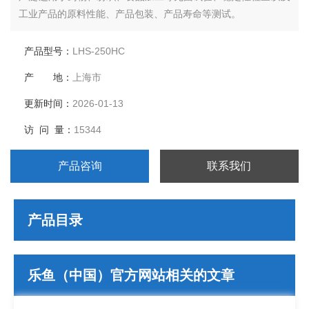
工业产品的原料性能、产品包装、产品寿命等测试。
产品型号：
LHS-250HC
产 地：
上海市
更新时间：
2026-01-13
访 问 量：
15344
产品咨询
联系我们
产品目录
乐鱼（中国）官方网站相关的文章