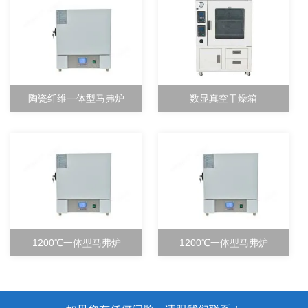
陶瓷纤维一体型马弗炉
数显真空干燥箱
1200℃一体型马弗炉
1200℃一体型马弗炉