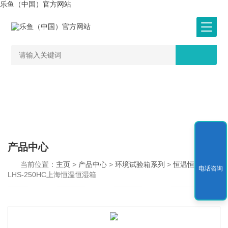
乐鱼（中国）官方网站
产品中心
当前位置：
主页
>
产品中心
>
环境试验箱系列
>
恒温恒湿箱
>
电话咨询
LHS-250HC上海恒温恒湿箱