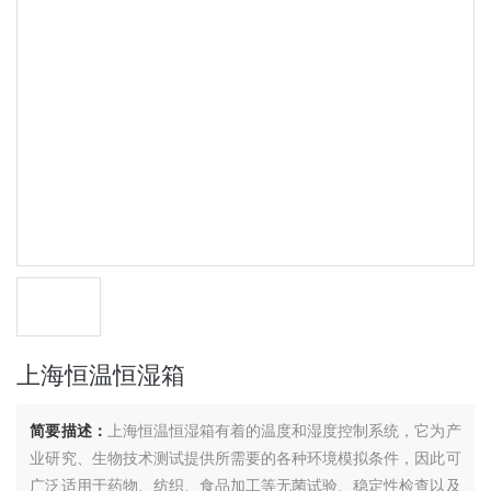
上海恒温恒湿箱
简要描述：
上海恒温恒湿箱有着的温度和湿度控制系统，它为产
业研究、生物技术测试提供所需要的各种环境模拟条件，因此可
广泛适用于药物、纺织、食品加工等无菌试验、稳定性检查以及