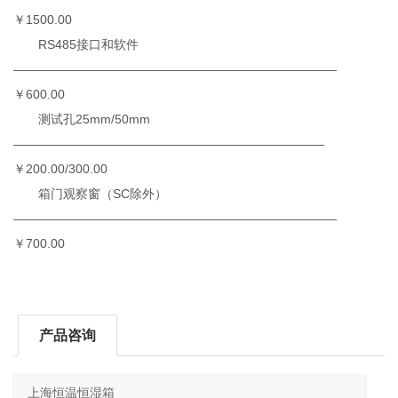
￥1500.00
RS485接口和软件
——————————————————————————
￥600.00
测试孔25mm/50mm
—————————————————————————
￥200.00/300.00
箱门观察窗（SC除外）
——————————————————————————
￥700.00
产品咨询