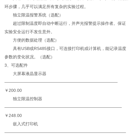
环步骤，几乎可以满足所有复杂的实验过程。
独立限温报警系统（选配）
超过限制温度即自动中断运行，并声光报警提示操作者。保证
实验安全运行不发生意外。
方便的数据处理（选配）
具有USB或RS485接口，可连接打印机或计算机，能记录温度
参数的变化状况。（选配）
3、可选配件
大屏幕液晶显示器
———————————————————————————
￥200.00
独立限温控制器
————————————————————————————
￥248.00
嵌入式打印机
—————————————————————————————