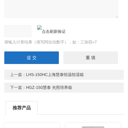
请输入计算结果（填写阿拉伯数字），如：三加四=7
上一篇：
LHS-150HC上海慧泰恒温恒湿箱
下一篇：
HGZ-150慧泰 光照培养箱
推荐产品