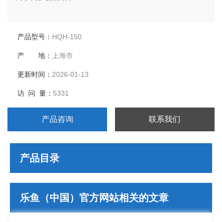
产品型号：
HQH-150
产 地：
上海市
更新时间：
2026-01-13
访 问 量：
5331
产品咨询
联系我们
产品目录
乐鱼（中国）官方网站相关的文章