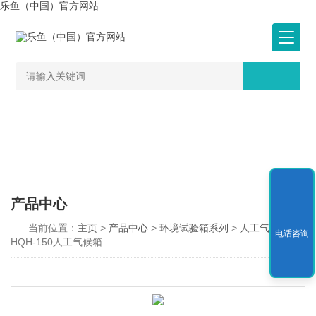
乐鱼（中国）官方网站
产品中心
当前位置：
主页
>
产品中心
>
环境试验箱系列
>
人工气候箱
>
电话咨询
HQH-150人工气候箱