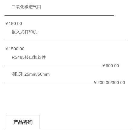
二氧化碳进气口
——————————————————————————
￥150.00
嵌入式打印机
—————————————————————————————
￥1500.00
RS485接口和软件
———————————————————————￥600.00
测试孔25mm/50mm
—————————————————————￥200.00/300.00
产品咨询