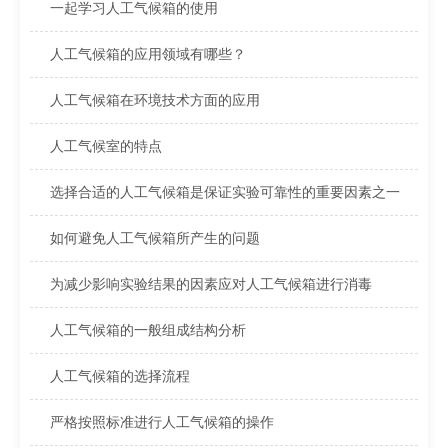
一起学习人工气候箱的使用
人工气候箱的应用领域有哪些？
人工气候箱在环境技术方面的应用
人工气候室的特点
选择合适的人工气候箱是保证实验可靠性的重要因素之一
如何避免人工气候箱所产生的问题
为减少影响实验结果的因素应对人工气候箱进行消毒
人工气候箱的一般组成结构分析
人工气候箱的选择流程
严格按照标准进行人工气候箱的操作