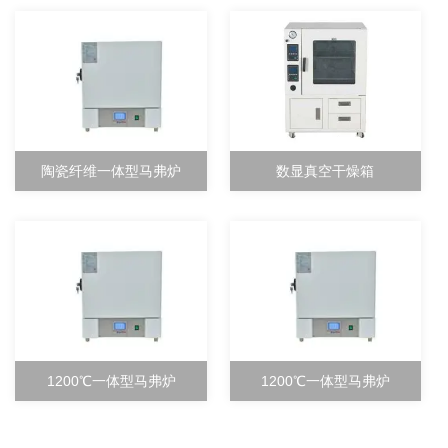
陶瓷纤维一体型马弗炉
数显真空干燥箱
1200℃一体型马弗炉
1200℃一体型马弗炉