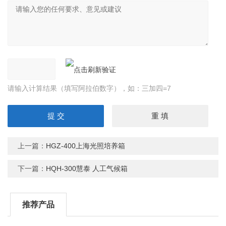
请输入计算结果（填写阿拉伯数字），如：三加四=7
上一篇：
HGZ-400上海光照培养箱
下一篇：
HQH-300慧泰 人工气候箱
推荐产品