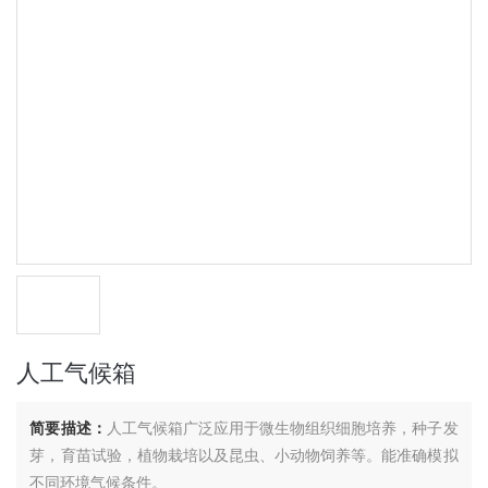
人工气候箱
简要描述：
人工气候箱广泛应用于微生物组织细胞培养，种子发
芽，育苗试验，植物栽培以及昆虫、小动物饲养等。能准确模拟
不同环境气候条件。