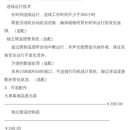
连续运行技术
长时间连续运行，连续工作时间不少于360小时
两套压缩机自动轮流切换，确保植物培育长时间运行部发生故
障。（选配）
独立限温报警系统（选配）
超过限制温度即自动中断运行，并声光报警提示操作者。保证实
验安全运行不发生意外。
方便的数据处理（选配）
具有USB或RS485接口，可连接打印机或计算机，能记录温度参
数的变化状况。（选配）
3、可选配件
大屏幕液晶显示器
—————————————————————————￥200.00
独立限温控制器
——————————————————————————
￥248.00