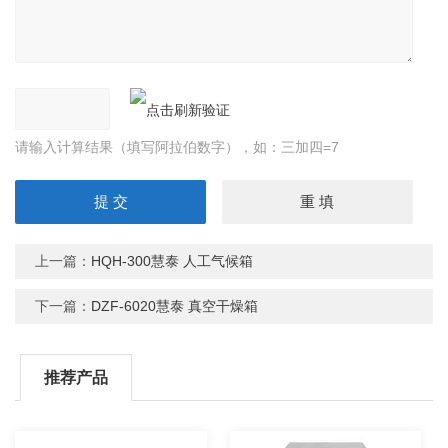
请输入计算结果（填写阿拉伯数字），如：三加四=7
上一篇：
HQH-300慧泰 人工气候箱
下一篇：
DZF-6020慧泰 真空干燥箱
推荐产品