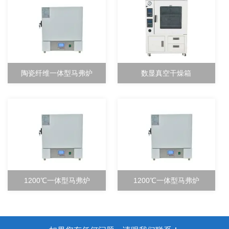
陶瓷纤维一体型马弗炉
数显真空干燥箱
1200℃一体型马弗炉
1200℃一体型马弗炉