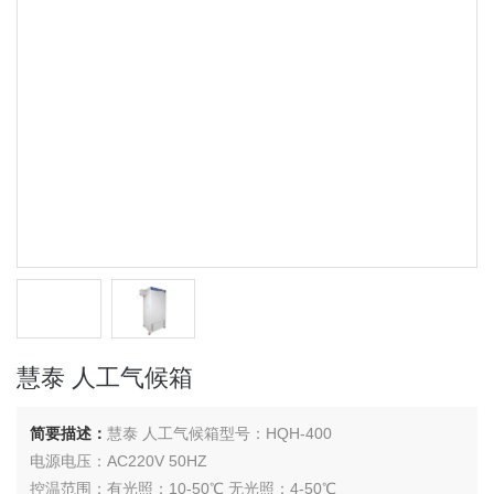
慧泰 人工气候箱
简要描述：
慧泰 人工气候箱型号：HQH-400
电源电压：AC220V 50HZ
控温范围：有光照：10-50℃ 无光照：4-50℃