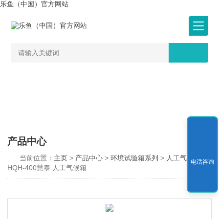
乐鱼（中国）官方网站
产品中心
当前位置：
主页
>
产品中心
>
环境试验箱系列
>
人工气候箱
>
电话咨询
HQH-400慧泰 人工气候箱