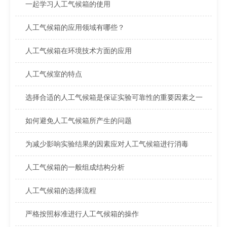
一起学习人工气候箱的使用
人工气候箱的应用领域有哪些？
人工气候箱在环境技术方面的应用
人工气候室的特点
选择合适的人工气候箱是保证实验可靠性的重要因素之一
如何避免人工气候箱所产生的问题
为减少影响实验结果的因素应对人工气候箱进行消毒
人工气候箱的一般组成结构分析
人工气候箱的选择流程
严格按照标准进行人工气候箱的操作