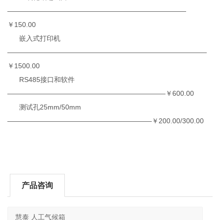
——————————————————————————
￥150.00
嵌入式打印机
—————————————————————————————
￥1500.00
RS485接口和软件
———————————————————————￥600.00
测试孔25mm/50mm
—————————————————————￥200.00/300.00
产品咨询