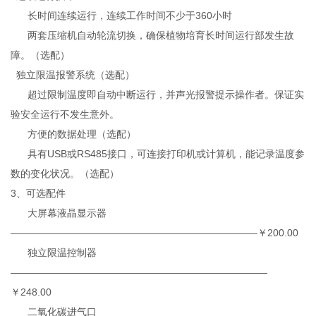
长时间连续运行，连续工作时间不少于360小时
两套压缩机自动轮流切换，确保植物培育长时间运行部发生故
障。（选配）
独立限温报警系统（选配）
超过限制温度即自动中断运行，并声光报警提示操作者。保证实
验安全运行不发生意外。
方便的数据处理（选配）
具有USB或RS485接口，可连接打印机或计算机，能记录温度参
数的变化状况。（选配）
3、可选配件
大屏幕液晶显示器
—————————————————————————￥200.00
独立限温控制器
——————————————————————————
￥248.00
二氧化碳进气口