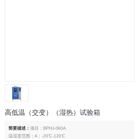
高低温（交变）（湿热）试验箱
简要描述：
项目：BPHJ-060A
温湿度范围：A：-20℃-120℃