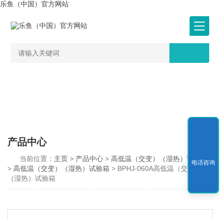
乐鱼（中国）官方网站
产品中心
当前位置：
主页
>
产品中心
>
高低温（交变）（湿热）试验箱
电话咨询
>
高低温（交变）（湿热）试验箱
> BPHJ-060A高低温（交变）
（湿热）试验箱