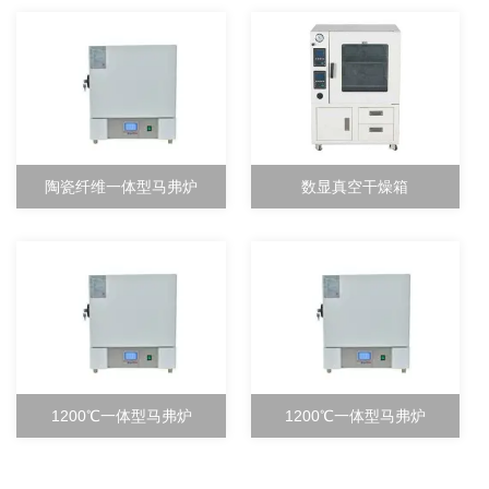
陶瓷纤维一体型马弗炉
数显真空干燥箱
1200℃一体型马弗炉
1200℃一体型马弗炉