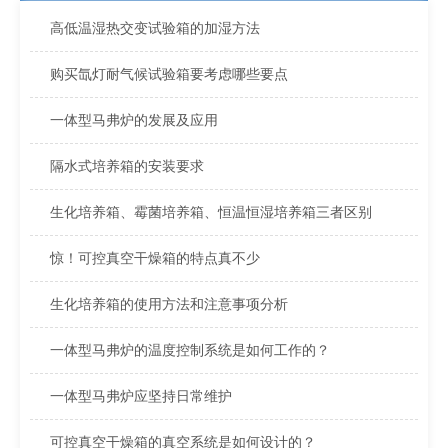
高低温湿热交变试验箱的加湿方法
购买氙灯耐气候试验箱要考虑哪些要点
一体型马弗炉的发展及应用
隔水式培养箱的安装要求
生化培养箱、霉菌培养箱、恒温恒湿培养箱三者区别
惊！可控真空干燥箱的特点真不少
生化培养箱的使用方法和注意事项分析
一体型马弗炉的温度控制系统是如何工作的？
一体型马弗炉应坚持日常维护
可控真空干燥箱的真空系统是如何设计的？