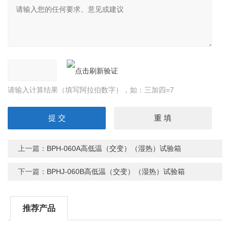
请输入计算结果（填写阿拉伯数字），如：三加四=7
上一篇：
BPH-060A高低温（交变）（湿热）试验箱
下一篇：
BPHJ-060B高低温（交变）（湿热）试验箱
推荐产品