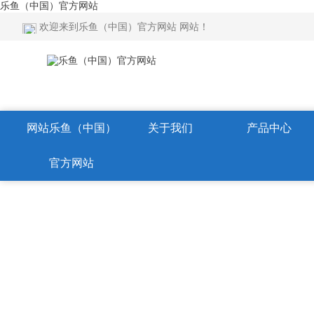
乐鱼（中国）官方网站
欢迎来到乐鱼（中国）官方网站 网站！
网站乐鱼（中国）
关于我们
产品中心
官方网站