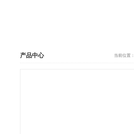
产品中心
当前位置