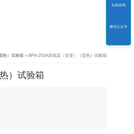
在线咨询
微信公众号
湿热）试验箱
> BPH-250A高低温（交变）（湿热）试验箱
热）试验箱