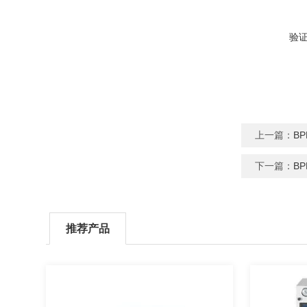
验
上一篇：
B
下一篇：
B
推荐产品