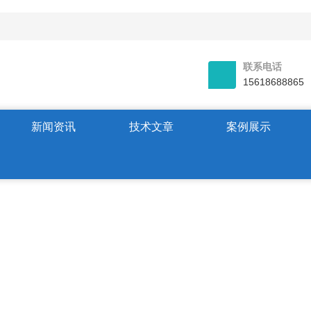
联系电话
15618688865
新闻资讯
技术文章
案例展示