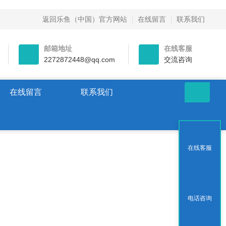
返回乐鱼（中国）官方网站
在线留言
联系我们
邮箱地址
在线客服
2272872448@qq.com
交流咨询
在线留言
联系我们
在线客服
电话咨询