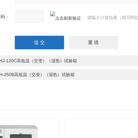
证码：
请输入计算结果（填写阿拉
PHJ-120C高低温（交变）（湿热）试验箱
PH-250B高低温（交变）（湿热）试验箱