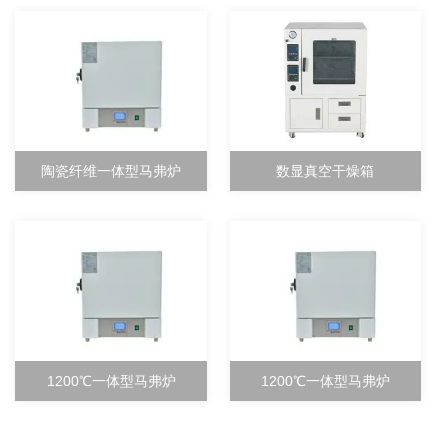
陶瓷纤维一体型马弗炉
数显真空干燥箱
1200℃一体型马弗炉
1200℃一体型马弗炉