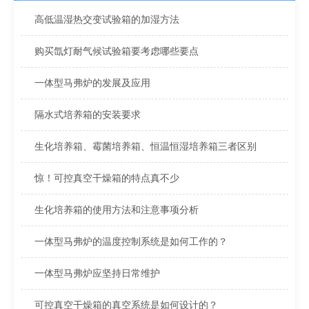
高低温湿热交变试验箱的加湿方法
购买氙灯耐气候试验箱要考虑哪些要点
一体型马弗炉的发展及应用
隔水式培养箱的安装要求
生化培养箱、霉菌培养箱、恒温恒湿培养箱三者区别
惊！可控真空干燥箱的特点真不少
生化培养箱的使用方法和注意事项分析
一体型马弗炉的温度控制系统是如何工作的？
一体型马弗炉应坚持日常维护
可控真空干燥箱的真空系统是如何设计的？