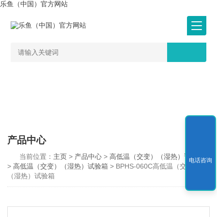
乐鱼（中国）官方网站
产品中心
当前位置：
主页
>
产品中心
>
高低温（交变）（湿热）试验箱
电话咨询
>
高低温（交变）（湿热）试验箱
> BPHS-060C高低温（交变）
（湿热）试验箱