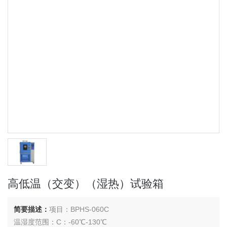
高低温（交变）（湿热）试验箱
简要描述：
项目：BPHS-060C
温湿度范围：C：-60℃-130℃