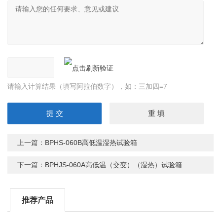
请输入计算结果（填写阿拉伯数字），如：三加四=7
上一篇：
BPHS-060B高低温湿热试验箱
下一篇：
BPHJS-060A高低温（交变）（湿热）试验箱
推荐产品