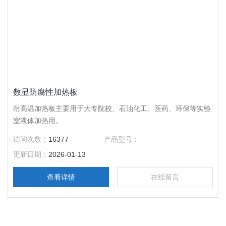
数显防腐性加热板
耐高温加热板主要用于大专院校、石油化工、医药、环保等实验
室液体加热用。
访问次数：
16377
产品型号：
更新日期：
2026-01-13
查看详情
在线留言