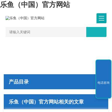
乐鱼（中国）官方网站
产品目录
电话咨询
乐鱼（中国）官方网站相关的文章