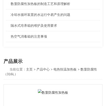
数显防腐性加热板的制造工艺和原理解析
冷却水循环装置的水运行中易产生的问题
隔水式培养箱的维护及使用要求
热空气消毒箱的注意事项
产品展示
当前位置：
主页
>
产品中心
>
电热恒温加热板
>
数显防腐性
（316L）