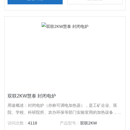
双联2KW慧泰 封闭电炉
用途概述：封闭电炉（亦称可调电加热器），是工矿企业、医
院、学校、科研院所、农办环保等部门实验室用的加热设备，用
途广泛、炉温可电子式无极或机械有级调节，使用方便、安全节
访问次数：
4118
产品型号：
双联2KW
能。