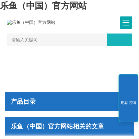
乐鱼（中国）官方网站
产品目录
电话咨询
乐鱼（中国）官方网站相关的文章