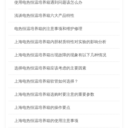
使用电热恒温培养箱遇到问题该怎么办
浅谈电热恒温培养箱六大产品特性
电热恒温培养箱的注意事项和维护修理
上海电热恒温培养箱内胆材质特性对实验的影响分析
上海电热恒温培养箱出现故障的现象有以下几种情况
选择电热恒温培养箱应该考虑的主要因素
上海电热恒温培养箱软管如何选择？
上海电热恒温培养箱选购时要注意的重要参数
上海电热恒温培养箱的操作要点
上海电热恒温培养箱的使用注意事项