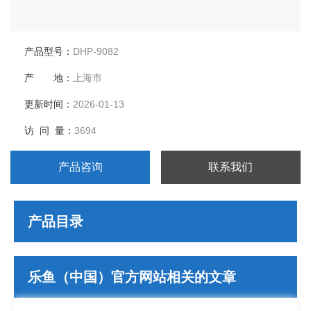
产品型号：
DHP-9082
产 地：
上海市
更新时间：
2026-01-13
访 问 量：
3694
产品咨询
联系我们
产品目录
乐鱼（中国）官方网站相关的文章