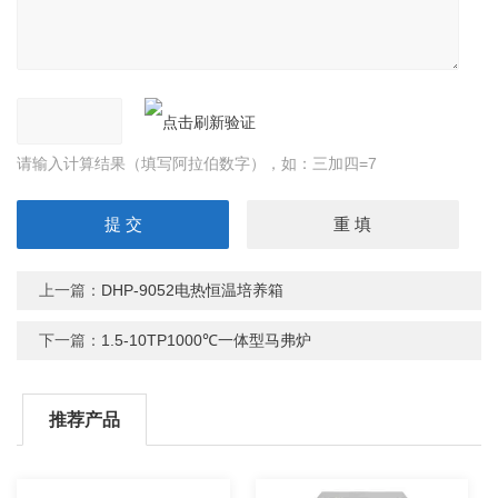
请输入计算结果（填写阿拉伯数字），如：三加四=7
上一篇：
DHP-9052电热恒温培养箱
下一篇：
1.5-10TP1000℃一体型马弗炉
推荐产品