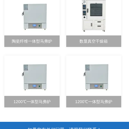
陶瓷纤维一体型马弗炉
数显真空干燥箱
1200℃一体型马弗炉
1200℃一体型马弗炉