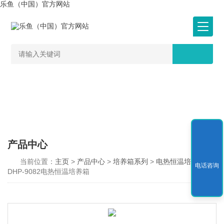
乐鱼（中国）官方网站
产品中心
当前位置：
主页
>
产品中心
>
培养箱系列
>
电热恒温培养箱
>
电话咨询
DHP-9082电热恒温培养箱