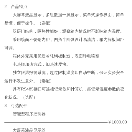
2、产品特点
大屏幕液晶显示，多组数据一屏显示，菜单式操作界面，简单
易懂，便于操作。（选配）
双层门结构，隔热性能好，观察箱内情况时不影响箱内温度。
采用镜面不锈钢内胆，四角半圆弧设计易清洁，箱内搁板间距
可调。
箱体外壳采用优质冷轧钢板制造，表面静电喷塑
电热膜加热方式，加热速度快。
独立限温报警系统，超过限制温度即自动中断，保证实验安全
运行不发生意外。（选配）
具有RS485接口可连接记录仪和计算机，能记录温度参数的变
化状况。（选配）
3、可选配件
智能型程序控制器
—————————————————————————￥1000.00
大屏幕液晶显示器