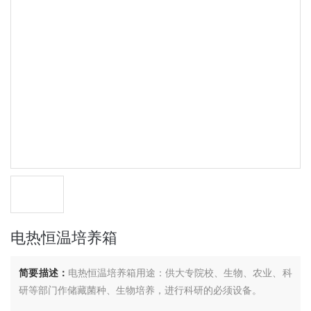
电热恒温培养箱
简要描述：
电热恒温培养箱用途：供大专院校、生物、农业、科
研等部门作储藏菌种、生物培养，进行科研的必须设备。