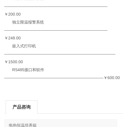
——————————————————————————
￥200.00
独立限温报警系统
——————————————————————————
￥248.00
嵌入式打印机
————————————————————————————
￥1500.00
RS485接口和软件
—————————————————————————￥600.00
产品咨询