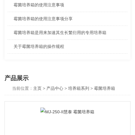
霉菌培养箱的使用注意事项
霉菌培养箱的使用注意事项分享
霉菌培养箱是用来加速其生长繁衍用的专用培养箱
关于霉菌培养箱的操作规程
产品展示
当前位置：
主页
>
产品中心
>
培养箱系列
>
霉菌培养箱