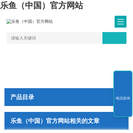
乐鱼（中国）官方网站
产品目录
电话咨询
乐鱼（中国）官方网站相关的文章