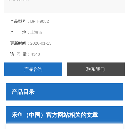
产品型号：
BPH-9082
产 地：
上海市
更新时间：
2026-01-13
访 问 量：
4348
产品咨询
联系我们
产品目录
乐鱼（中国）官方网站相关的文章