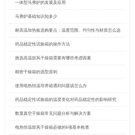
一体型马弗炉的发展及应用
马弗炉基础知识知多少
耐高温加热板选购要点：温度范围、均匀性与材质怎么选
药品稳定性试验箱的操作方法
挑选高温鼓风干燥箱需要有哪些考虑因素
精密干燥箱的选型原则
使用电热恒温培养箱遇到问题该怎么办
药品稳定性试验箱的温度变化对药品稳定性的影响研究
数显真空干燥箱常见问题分析与解决方案
电热恒温鼓风干燥箱必做的6项基本检查