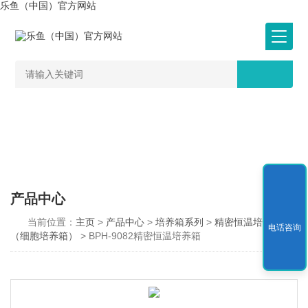
乐鱼（中国）官方网站
产品中心
当前位置：
主页
>
产品中心
>
培养箱系列
>
精密恒温培养箱
电话咨询
（细胞培养箱）
> BPH-9082精密恒温培养箱