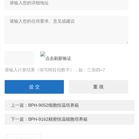
请输入计算结果（填写阿拉伯数字），如：三加四=7
上一篇：
BPH-9052细胞恒温培养箱
下一篇：
BPH-9162精密恒温细胞培养箱