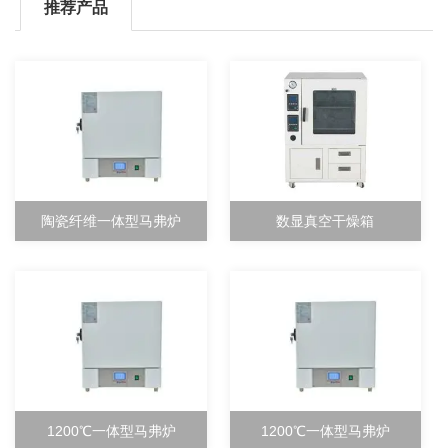
推荐产品
陶瓷纤维一体型马弗炉
数显真空干燥箱
1200℃一体型马弗炉
1200℃一体型马弗炉