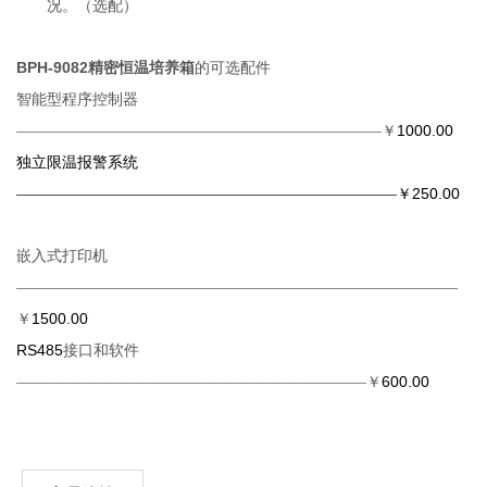
况。（选配）
BPH-9082
精密恒温培养箱
的
可选配件
智能型程序控制器
1000.00
————————————————————————￥
独立限温报警系统
250.00
—————————————————————————￥
嵌入式打印机
—————————————————————————————
1500.00
￥
RS485
接口和软件
600.00
———————————————————————￥