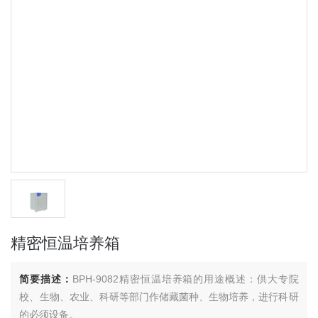
精密恒温培养箱
简要描述：
BPH-9082精密恒温培养箱的用途概述：供大专院
校、生物、农业、科研等部门作储藏菌种、生物培养，进行科研
的必须设备。