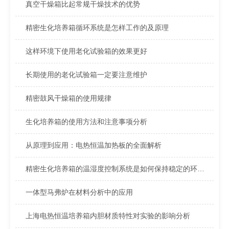
真空干燥箱比起常规干燥技术的优势
精密生化培养箱循环系统是怎样工作的及原理
这样环境下使用老化试验箱的效果更好
长期使用的老化试验箱一定要注意维护
精密鼓风干燥箱的使用规律
生化培养箱的使用方法和注意事项分析
从原理到应用：电热恒温加热板的全面解析
精密生化培养箱的温湿度控制系统是如何保持稳定的环境条件的？
一体型马弗炉在材料分析中的应用
上海电热恒温培养箱内胆材质特性对实验的影响分析