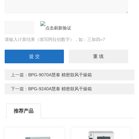
请输入计算结果（填写阿拉伯数字），如：三加四=7
上一篇：
BPG-9070A慧泰 精密鼓风干燥箱
下一篇：
BPG-9240A慧泰 精密鼓风干燥箱
推荐产品