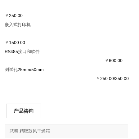
——————————————————————————
250.00
￥
嵌入式打印机
—————————————————————————————
1500.00
￥
RS485
接口和软件
600.00
———————————————————————￥
25mm/50mm
测试孔
250.00/350.00
—————————————————————￥
产品咨询