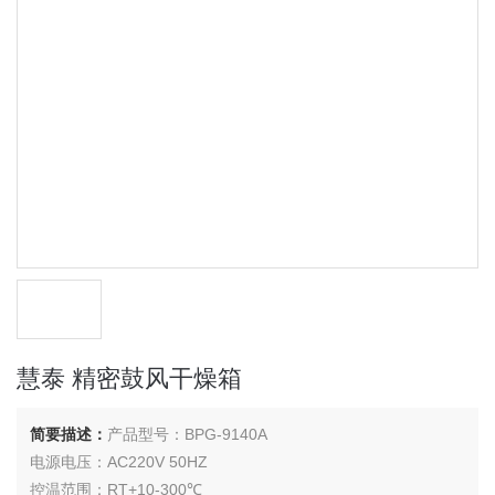
慧泰 精密鼓风干燥箱
简要描述：
产品型号：BPG-9140A
电源电压：AC220V 50HZ
控温范围：RT+10-300℃