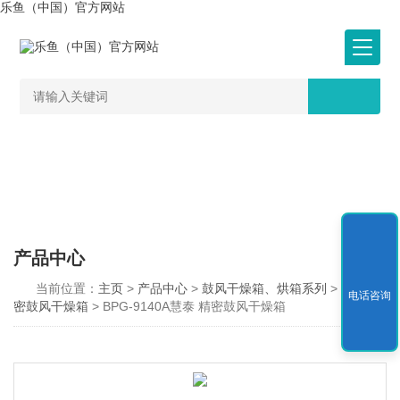
乐鱼（中国）官方网站
产品中心
当前位置：
主页
>
产品中心
>
鼓风干燥箱、烘箱系列
>
BPG精
电话咨询
密鼓风干燥箱
> BPG-9140A慧泰 精密鼓风干燥箱