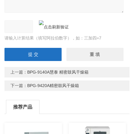
请输入计算结果（填写阿拉伯数字），如：三加四=7
上一篇：
BPG-9140A慧泰 精密鼓风干燥箱
下一篇：
BPG-9420A精密鼓风干燥箱
推荐产品