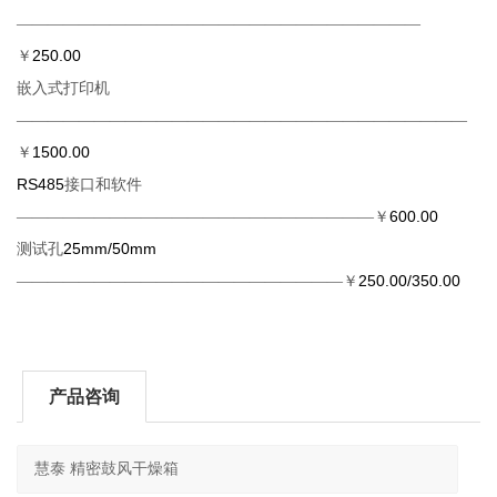
——————————————————————————
250.00
￥
嵌入式打印机
—————————————————————————————
1500.00
￥
RS485
接口和软件
600.00
———————————————————————￥
25mm/50mm
测试孔
250.00/350.00
—————————————————————￥
产品咨询