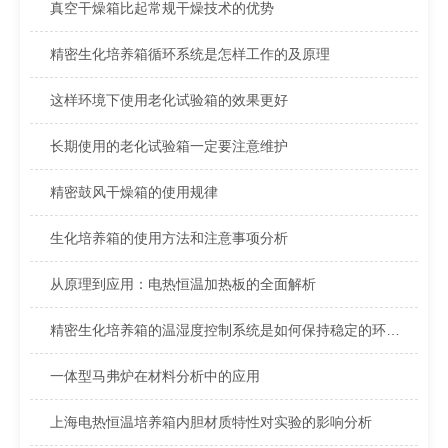
真空干燥箱比起常规干燥技术的优势
精密生化培养箱循环系统是怎样工作的及原理
这样环境下使用老化试验箱的效果更好
长期使用的老化试验箱一定要注意维护
精密鼓风干燥箱的使用规律
生化培养箱的使用方法和注意事项分析
从原理到应用：电热恒温加热板的全面解析
精密生化培养箱的温湿度控制系统是如何保持稳定的环境条件的？
一体型马弗炉在材料分析中的应用
上海电热恒温培养箱内胆材质特性对实验的影响分析