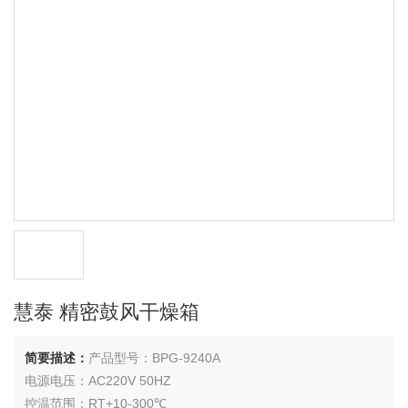
慧泰 精密鼓风干燥箱
简要描述：
产品型号：BPG-9240A
电源电压：AC220V 50HZ
控温范围：RT+10-300℃