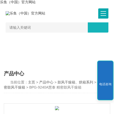
乐鱼（中国）官方网站
产品中心
当前位置：
主页
>
产品中心
>
鼓风干燥箱、烘箱系列
>
BPG精
电话咨询
密鼓风干燥箱
> BPG-9240A慧泰 精密鼓风干燥箱