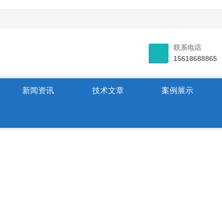
联系电话
15618688865
新闻资讯
技术文章
案例展示