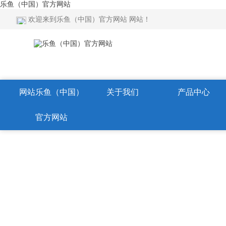
乐鱼（中国）官方网站
欢迎来到乐鱼（中国）官方网站 网站！
网站乐鱼（中国）
关于我们
产品中心
官方网站