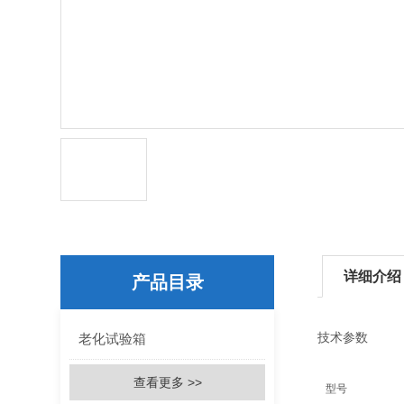
详细介绍
产品目录
老化试验箱
技术参数
查看更多 >>
型号