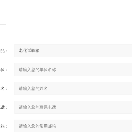
产品：
单位：
姓名：
电话：
邮箱：