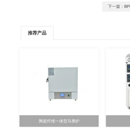
下一篇：
B
推荐产品
陶瓷纤维一体型马弗炉