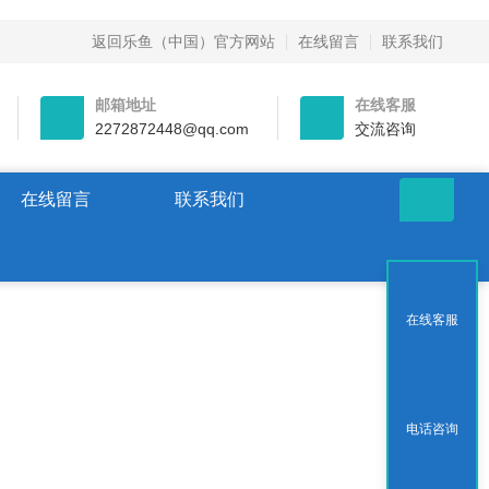
返回乐鱼（中国）官方网站
在线留言
联系我们
邮箱地址
在线客服
2272872448@qq.com
交流咨询
在线留言
联系我们
在线客服
电话咨询