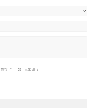
伯数字），如：三加四=7