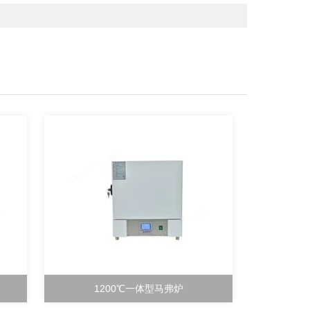
1200℃一体型马弗炉