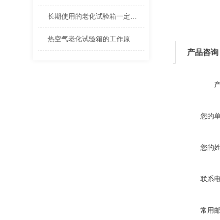
长期使用的老化试验箱一定要注意维护
热空气老化试验箱的工作原理及注意事项分析
产品咨询
您的
您的
联系
常用