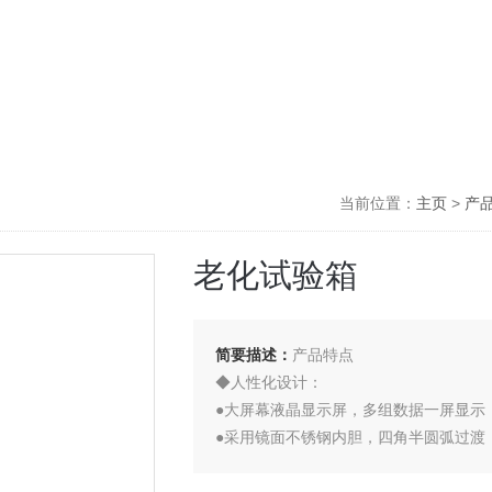
当前位置：
主页
>
产
老化试验箱
简要描述：
产品特点
◆人性化设计：
●大屏幕液晶显示屏，多组数据一屏显示
●采用镜面不锈钢内胆，四角半圆弧过渡
●试验室内设有低速旋转的试品转盘，可