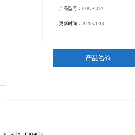
试结果。
◆多段可编程控制器：
产品型号：
BHO-401A
●微电脑程序控制温度、时间及升温速率
更新时间：
2026-01-13
产品咨询
BHO-401A
BHO-402A