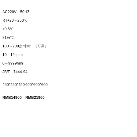
AC220V 50HZ
RT+20
～
250
℃
±
0.5
℃
±
1%
℃
100
～
200
次
/
小时
（可调）
10
～
12r.p.m
0
～
9999min
JB/T 7444-94
）
450*450*450
600*600*600
RMB14900
RMB21900