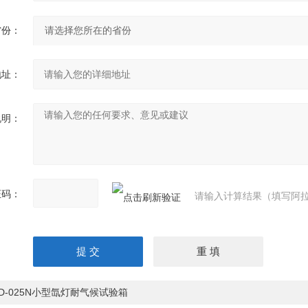
省份：
地址：
说明：
证码：
请输入计算结果（填写阿拉
XD-025N小型氙灯耐气候试验箱