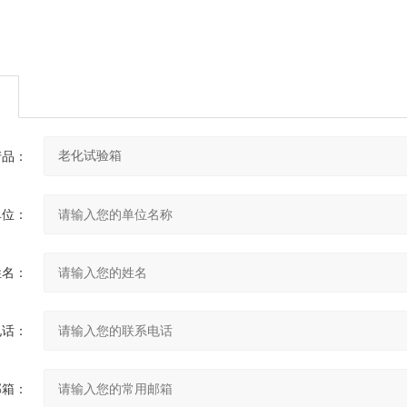
产品：
单位：
姓名：
电话：
邮箱：