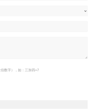
伯数字），如：三加四=7