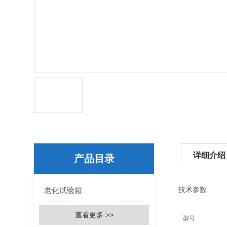
详细介绍
产品目录
老化试验箱
技术参数
查看更多 >>
型号