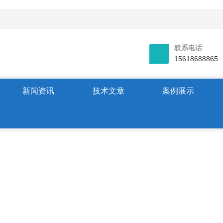
联系电话
15618688865
新闻资讯
技术文章
案例展示