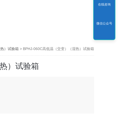
在线咨询
微信公众号
湿热）试验箱
> BPHJ-060C高低温（交变）（湿热）试验箱
热）试验箱