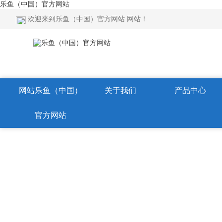
乐鱼（中国）官方网站
欢迎来到乐鱼（中国）官方网站 网站！
网站乐鱼（中国）
关于我们
产品中心
官方网站