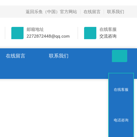
返回乐鱼（中国）官方网站
在线留言
联系我们
邮箱地址
在线客服
2272872448@qq.com
交流咨询
在线留言
联系我们
在线客服
电话咨询