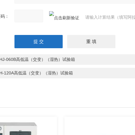
证码：
请输入计算结果（填写阿拉
PHJ-060B高低温（交变）（湿热）试验箱
PH-120A高低温（交变）（湿热）试验箱