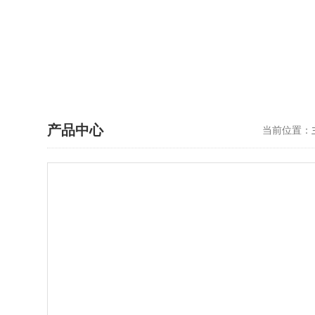
产品中心
当前位置：