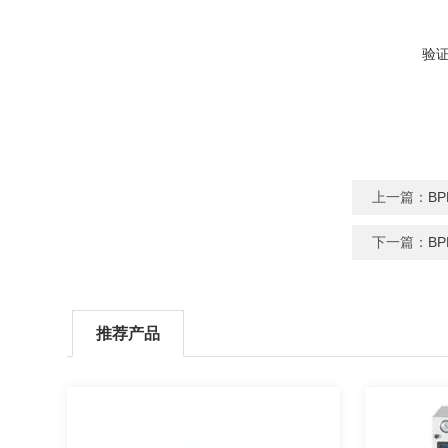
验
上一篇：
B
下一篇：
B
推荐产品