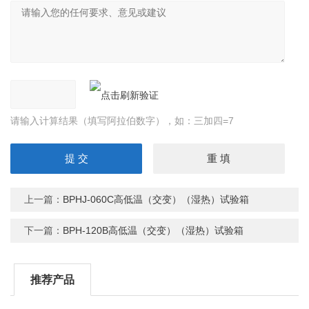
请输入计算结果（填写阿拉伯数字），如：三加四=7
上一篇：
BPHJ-060C高低温（交变）（湿热）试验箱
下一篇：
BPH-120B高低温（交变）（湿热）试验箱
推荐产品