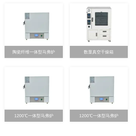
陶瓷纤维一体型马弗炉
数显真空干燥箱
1200℃一体型马弗炉
1200℃一体型马弗炉