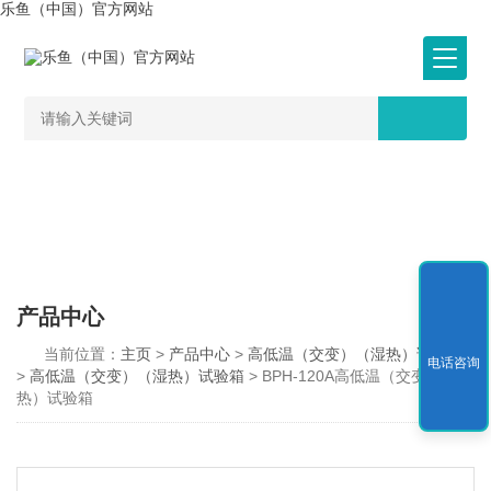
乐鱼（中国）官方网站
产品中心
当前位置：
主页
>
产品中心
>
高低温（交变）（湿热）试验箱
电话咨询
>
高低温（交变）（湿热）试验箱
> BPH-120A高低温（交变）（湿
热）试验箱