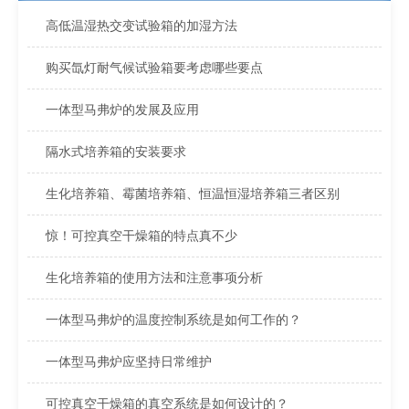
高低温湿热交变试验箱的加湿方法
购买氙灯耐气候试验箱要考虑哪些要点
一体型马弗炉的发展及应用
隔水式培养箱的安装要求
生化培养箱、霉菌培养箱、恒温恒湿培养箱三者区别
惊！可控真空干燥箱的特点真不少
生化培养箱的使用方法和注意事项分析
一体型马弗炉的温度控制系统是如何工作的？
一体型马弗炉应坚持日常维护
可控真空干燥箱的真空系统是如何设计的？