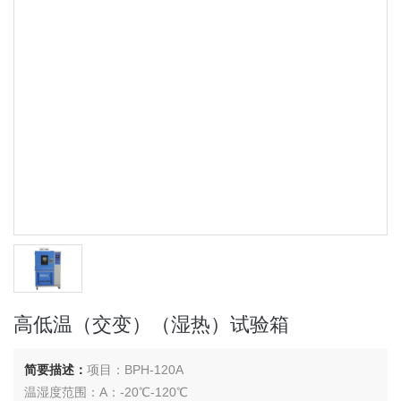
高低温（交变）（湿热）试验箱
简要描述：
项目：BPH-120A
温湿度范围：A：-20℃-120℃