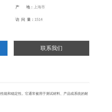
产 地：
上海市
访 问 量：
1514
联系我们
的性能和稳定性。它通常被用于测试材料、产品或系统的耐