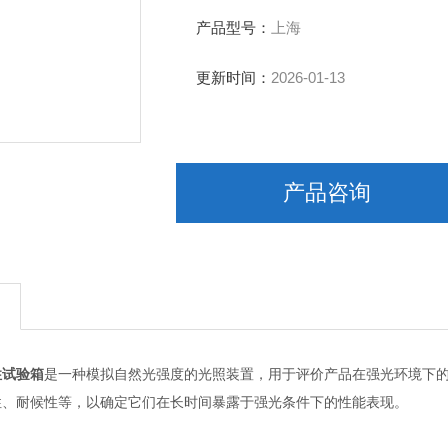
产品型号：
上海
更新时间：
2026-01-13
产品咨询
性试验箱
是一种模拟自然光强度的光照装置，用于评价产品在强光环境下
性、耐候性等，以确定它们在长时间暴露于强光条件下的性能表现。