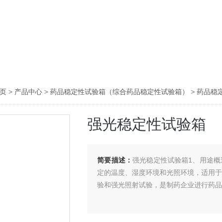
主页
>
产品中心
>
药品稳定性试验箱（综合药品稳定性试验箱）
>
药品稳
强光稳定性试验箱
简要描述：
强光稳定性试验箱1、用途
定的温度、湿度环境和光照环境，适用
验和强光照射试验，是制药企业进行药品