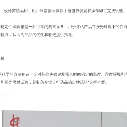
：设计简洁易用，用户只需按照操作手册进行设置和操作即可完成试验。
定性试验箱是一种可靠的测试设备，用于评估产品在强光环境下的性能
等特点，从而为产品的优化和改进提供指导。
验箱
科学的方法创造一个对药品失效评测需长时间稳定的温度、湿度环境和光
和强光照射试验，是制药企业进行药品稳定性试验*选择方案。