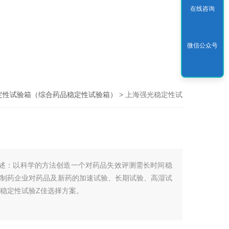
在线咨询
微信公众号
定性试验箱（综合药品稳定性试验箱）
> 上海强光稳定性试
验箱
概述：以科学的方法创造一个对药品失效评测需长时间稳
于制药企业对药品及新药的加速试验、长期试验、高湿试
稳定性试验Z佳选择方案。