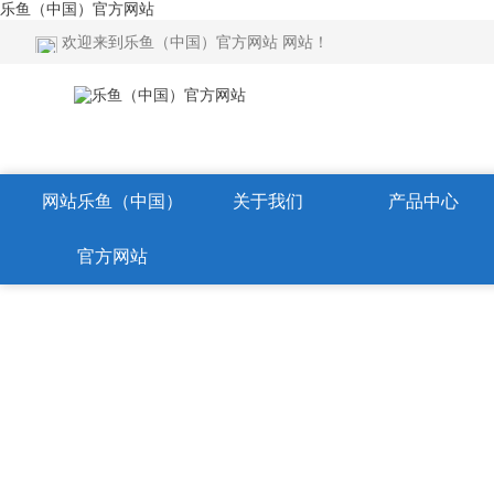
乐鱼（中国）官方网站
欢迎来到乐鱼（中国）官方网站 网站！
网站乐鱼（中国）
关于我们
产品中心
官方网站