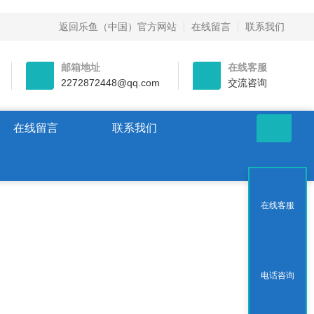
返回乐鱼（中国）官方网站
在线留言
联系我们
邮箱地址
在线客服
2272872448@qq.com
交流咨询
在线留言
联系我们
在线客服
电话咨询