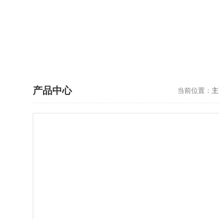
产品中心
当前位置：