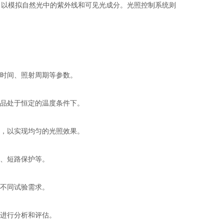
以模拟自然光中的紫外线和可见光成分。光照控制系统则
时间、照射周期等参数。
品处于恒定的温度条件下。
，以实现均匀的光照效果。
、短路保护等。
不同试验需求。
进行分析和评估。