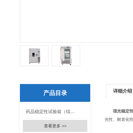
详细介绍
产品目录
强光稳定
药品稳定性试验箱（综合药品稳定性试验箱）
光性、耐老化
查看更多 >>