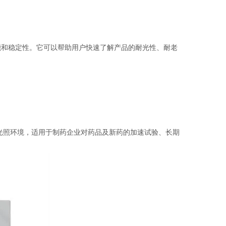
和稳定性。它可以帮助用户快速了解产品的耐光性、耐老
照环境，适用于制药企业对药品及新药的加速试验、长期