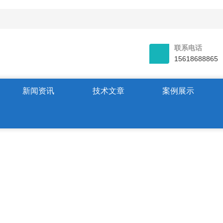
联系电话
15618688865
新闻资讯
技术文章
案例展示