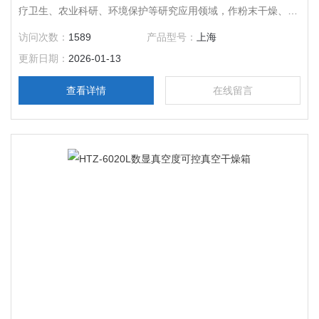
疗卫生、农业科研、环境保护等研究应用领域，作粉末干燥、烘
培以及各类玻璃容器的消毒和灭菌之用。
访问次数：
1589
产品型号：
上海
更新日期：
2026-01-13
查看详情
在线留言