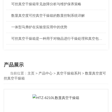
可控真空干燥箱常见故障分析与维护保养策略
数显真空度可控真空干燥箱的数显控制系统详解
一体型马弗炉在实验室应用中的优势
可控真空干燥箱是一种用于对物品进行干燥处理和真空包装的设备
产品展示
当前位置：
主页
>
产品中心
>
真空干燥箱系列
>
数显真空度可
控真空干燥箱