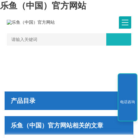
乐鱼（中国）官方网站
产品目录
电话咨询
乐鱼（中国）官方网站相关的文章