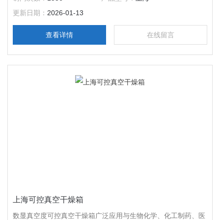
解、易氧化物质和复杂成分物品进行快速高效的干燥处理。
更新日期：
2026-01-13
查看详情
在线留言
上海可控真空干燥箱
数显真空度可控真空干燥箱广泛应用与生物化学、化工制药、医