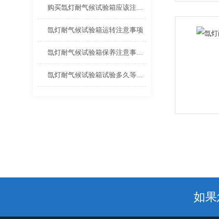
的文章
购买氙灯耐气候试验箱应该注意哪些方面
氙灯耐气候试验箱运转注意事项
氙灯耐气候试验箱保养注意事项及方法
氙灯耐气候试验箱试验多久等于户外曝晒多久
如果