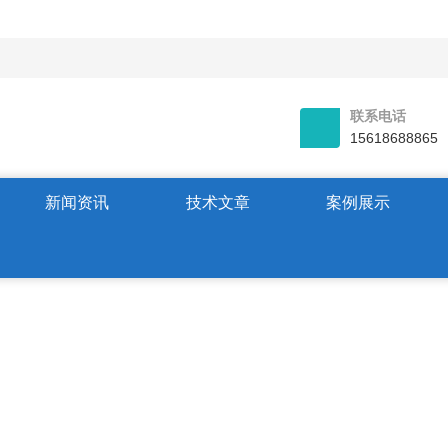
联系电话
15618688865
新闻资讯
技术文章
案例展示