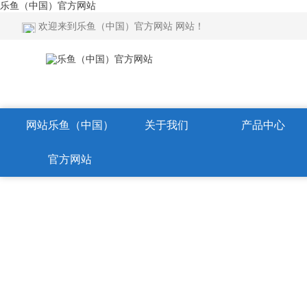
乐鱼（中国）官方网站
欢迎来到乐鱼（中国）官方网站 网站！
网站乐鱼（中国）
关于我们
产品中心
官方网站