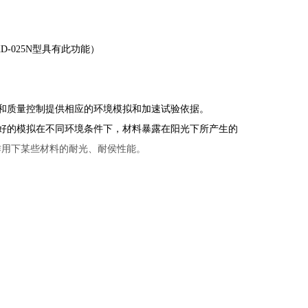
D-025N
型具有此功能）
和质量控制提供相应的环境模拟和加速试验依据。
好的模拟在不同环境条件下，材料暴露在阳光下所产生的
作用下某些材料的耐光、耐侯性能。