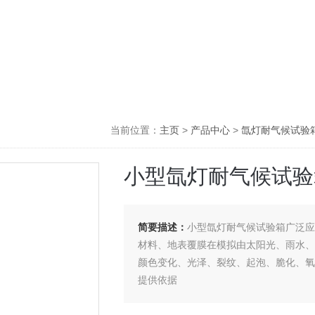
当前位置：
主页
>
产品中心
>
氙灯耐气候试验
小型氙灯耐气候试验
简要描述：
小型氙灯耐气候试验箱广泛
材料、地表覆膜在模拟由太阳光、雨水
颜色变化、光泽、裂纹、起泡、脆化、
提供依据