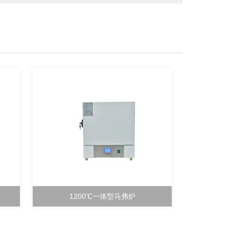
1200℃一体型马弗炉