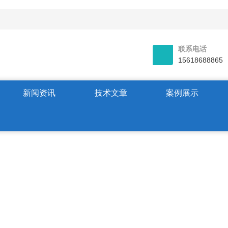
联系电话
15618688865
新闻资讯
技术文章
案例展示