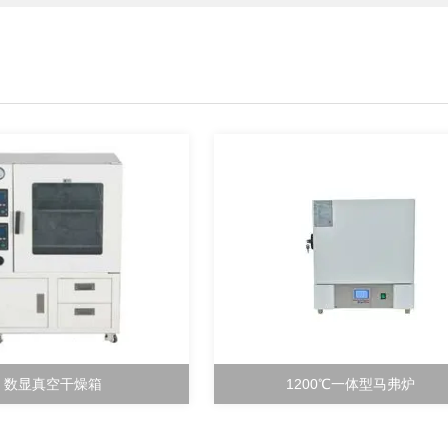
数显真空干燥箱
1200℃一体型马弗炉