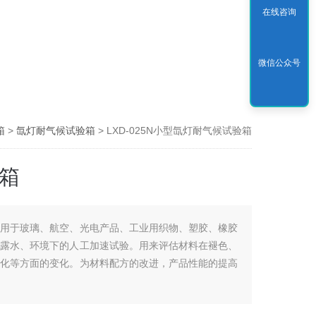
在线咨询
微信公众号
箱
>
氙灯耐气候试验箱
> LXD-025N小型氙灯耐气候试验箱
箱
应用于玻璃、航空、光电产品、工业用织物、塑胶、橡胶
、露水、环境下的人工加速试验。用来评估材料在褪色、
氧化等方面的变化。为材料配方的改进，产品性能的提高