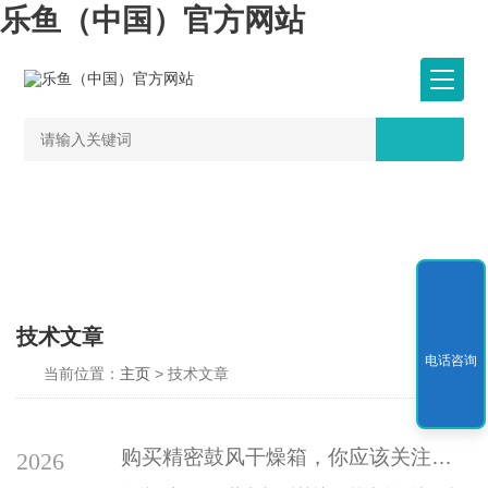
乐鱼（中国）官方网站
技术文章
电话咨询
当前位置：
主页
> 技术文章
购买精密鼓风干燥箱，你应该关注的三大性能指标
2026