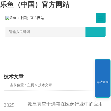
乐鱼（中国）官方网站
技术文章
电话咨询
当前位置：
主页
> 技术文章
数显真空干燥箱在医药行业中的应用
2025