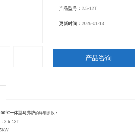
产品型号：
2.5-12T
更新时间：
2026-01-13
产品咨询
200℃一体型马弗炉
的详细参数：
.5-12T
5KW