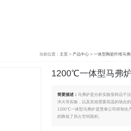
当前位置：
主页
>
产品中心
>
一体型陶瓷纤维马弗
1200℃一体型马弗
简要描述：
马弗炉是分析实验室样品干
淬火等实验，以及其他需要高温的场合
1200℃一体型马弗炉是慧泰公司研制
的降低了所占空间面积。