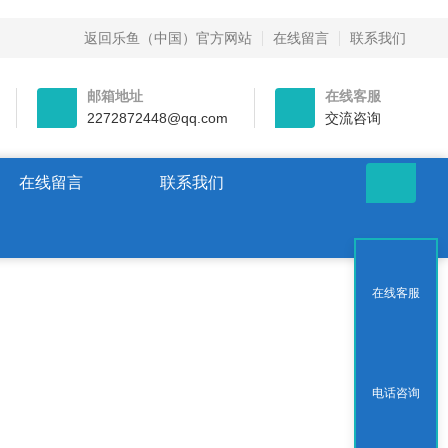
返回乐鱼（中国）官方网站
在线留言
联系我们
邮箱地址
在线客服
2272872448@qq.com
交流咨询
在线留言
联系我们
在线客服
电话咨询