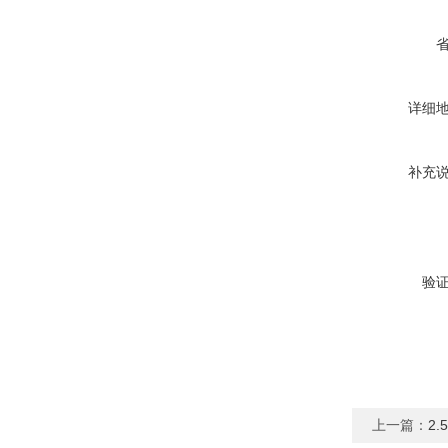
详细
补充
验
上一篇：
2.