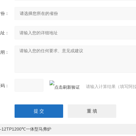
省份：
地址：
说明：
证码：
请输入计算结果（填写阿拉
5-12TP1200℃一体型马弗炉