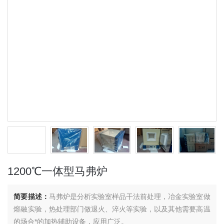
1200℃一体型马弗炉
简要描述：
马弗炉是分析实验室样品干法前处理，冶金实验室做
熔融实验，热处理部门做退火、淬火等实验，以及其他需要高温
的场合*的加热辅助设备，应用广泛。