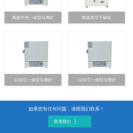
陶瓷纤维一体型马弗炉
数显真空干燥箱
1200℃一体型马弗炉
1200℃一体型马弗炉
如果您有任何问题，请跟我们联系！
联系我们