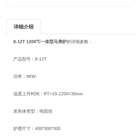
详细介绍
8-12T 1200℃一体型马弗炉
的详细参数：
产品型号：8-12T
功率：8KW
温度上升时间：RT+10-1200<30min
发热体类型：电阻丝
炉膛尺寸：400*300*300