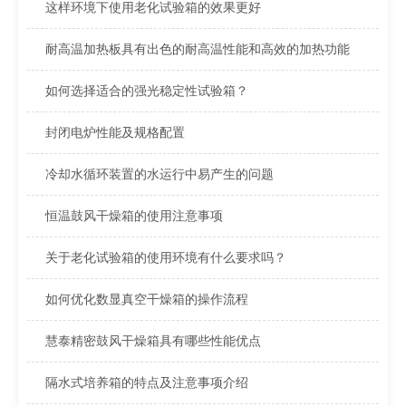
这样环境下使用老化试验箱的效果更好
耐高温加热板具有出色的耐高温性能和高效的加热功能
如何选择适合的强光稳定性试验箱？
封闭电炉性能及规格配置
冷却水循环装置的水运行中易产生的问题
恒温鼓风干燥箱的使用注意事项
关于老化试验箱的使用环境有什么要求吗？
如何优化数显真空干燥箱的操作流程
慧泰精密鼓风干燥箱具有哪些性能优点
隔水式培养箱的特点及注意事项介绍