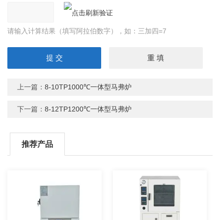
请输入计算结果（填写阿拉伯数字），如：三加四=7
上一篇：
8-10TP1000℃一体型马弗炉
下一篇：
8-12TP1200℃一体型马弗炉
推荐产品