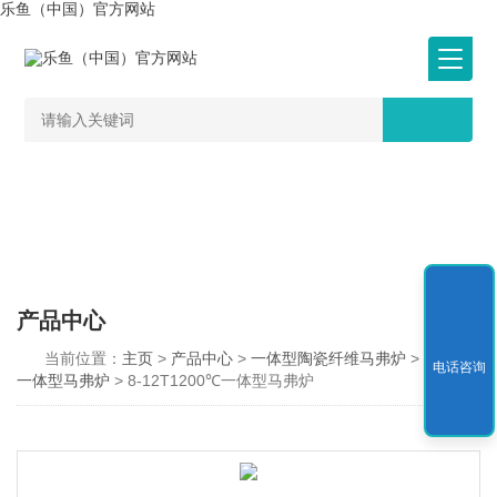
乐鱼（中国）官方网站
产品中心
当前位置：
主页
>
产品中心
>
一体型陶瓷纤维马弗炉
>
1200℃
电话咨询
一体型马弗炉
> 8-12T1200℃一体型马弗炉