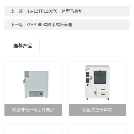
上一篇：
16-12TP1200℃一体型马弗炉
下一篇：
GHP-9080隔水式培养箱
推荐产品
陶瓷纤维一体型马弗炉
数显真空干燥箱