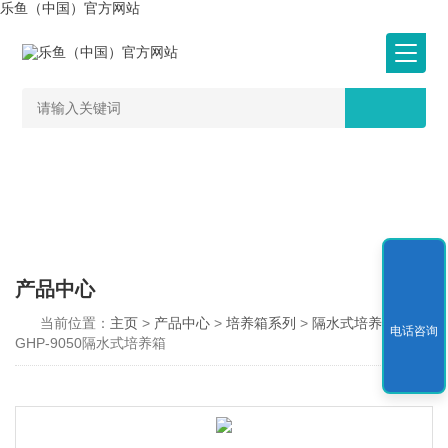
乐鱼（中国）官方网站
产品中心
当前位置：
主页
>
产品中心
>
培养箱系列
>
隔水式培养箱
>
电话咨询
GHP-9050隔水式培养箱