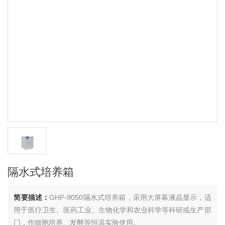
隔水式培养箱
简要描述：
GHP-9050隔水式培养箱，采用大屏幕液晶显示，适
用于医疗卫生、医药工业、生物化学和农业科学等科研或生产部
门，作细胞培养、发酵等恒温实验使用。