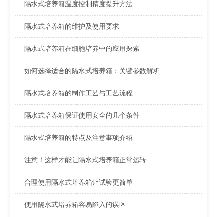
隔水式培养箱温度控制精度提升方法
隔水式培养箱的维护及使用要求
隔水式培养箱在细胞培养中的应用探索
如何选择适合的隔水式培养箱：关键参数解析
隔水式培养箱的制作工艺与工艺流程
隔水式培养箱保证使用安全的几个条件
隔水式培养箱的特点及注意事项介绍
注意！这样才能让隔水式培养箱正常运转
合理使用隔水式培养箱让试验更简单
使用隔水式培养箱容易陷入的误区