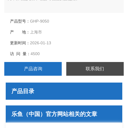
产品型号：
GHP-9050
产 地：
上海市
更新时间：
2026-01-13
访 问 量：
4500
产品咨询
联系我们
产品目录
乐鱼（中国）官方网站相关的文章