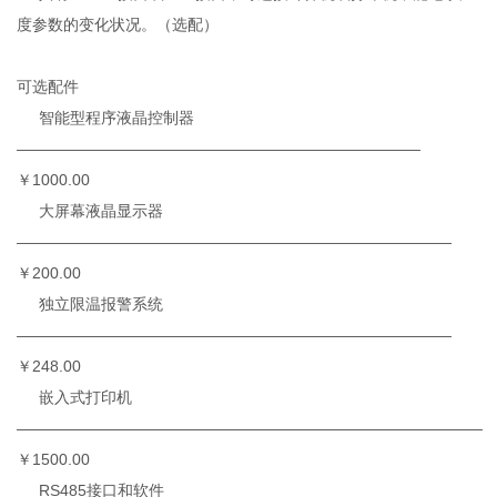
度参数的变化状况。（选配）
可选配件
智能型程序液晶控制器
——————————————————————————
￥1000.00
大屏幕液晶显示器
————————————————————————————
￥200.00
独立限温报警系统
————————————————————————————
￥248.00
嵌入式打印机
——————————————————————————————
￥1500.00
RS485接口和软件