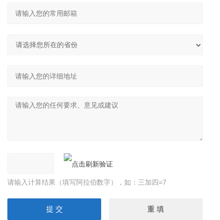
请输入计算结果（填写阿拉伯数字），如：三加四=7