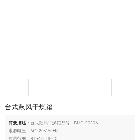
台式鼓风干燥箱
简要描述：
台式鼓风干燥箱型号：DHG-9050A
电源电压：AC220V 50HZ
控温范围：RT+10-280℃