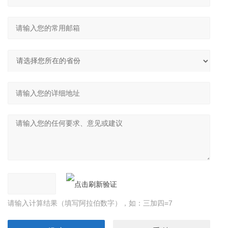
请输入计算结果（填写阿拉伯数字），如：三加四=7