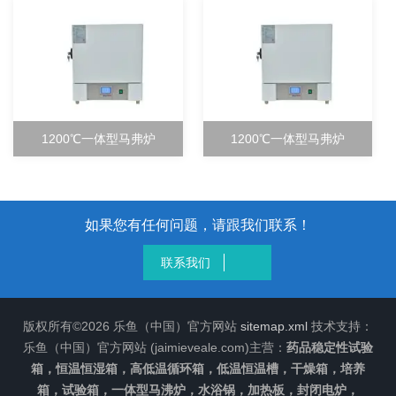
1200℃一体型马弗炉
1200℃一体型马弗炉
如果您有任何问题，请跟我们联系！
联系我们
版权所有©2026 乐鱼（中国）官方网站
sitemap.xml
技术支持：
乐鱼（中国）官方网站 (jaimieveale.com)主营：
药品稳定性试验
箱，恒温恒湿箱，高低温循环箱，低温恒温槽，干燥箱，培养
箱，试验箱，一体型马沸炉，水浴锅，加热板，封闭电炉，