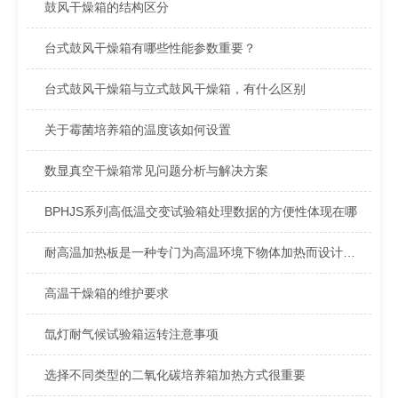
鼓风干燥箱的结构区分
台式鼓风干燥箱有哪些性能参数重要？
台式鼓风干燥箱与立式鼓风干燥箱，有什么区别
关于霉菌培养箱的温度该如何设置
数显真空干燥箱常见问题分析与解决方案
BPHJS系列高低温交变试验箱处理数据的方便性体现在哪
耐高温加热板是一种专门为高温环境下物体加热而设计的设备
高温干燥箱的维护要求
氙灯耐气候试验箱运转注意事项
选择不同类型的二氧化碳培养箱加热方式很重要