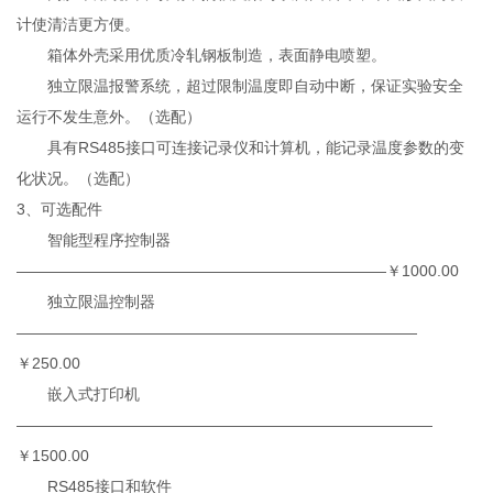
计使清洁更方便。
箱体外壳采用优质冷轧钢板制造，表面静电喷塑。
独立限温报警系统，超过限制温度即自动中断，保证实验安全
运行不发生意外。（选配）
具有RS485接口可连接记录仪和计算机，能记录温度参数的变
化状况。（选配）
3、可选配件
智能型程序控制器
————————————————————————￥1000.00
独立限温控制器
——————————————————————————
￥250.00
嵌入式打印机
———————————————————————————
￥1500.00
RS485接口和软件