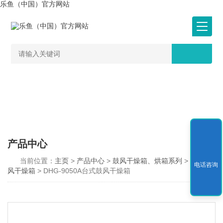
乐鱼（中国）官方网站
产品中心
当前位置：
主页
>
产品中心
>
鼓风干燥箱、烘箱系列
>
台式鼓
电话咨询
风干燥箱
> DHG-9050A台式鼓风干燥箱