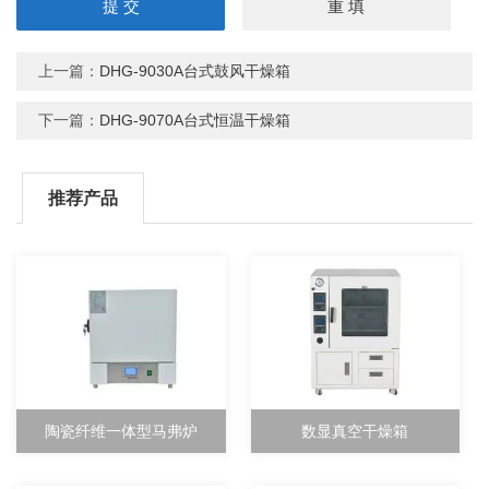
上一篇：
DHG-9030A台式鼓风干燥箱
下一篇：
DHG-9070A台式恒温干燥箱
推荐产品
陶瓷纤维一体型马弗炉
数显真空干燥箱