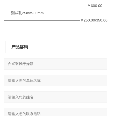
———————————————————————￥600.00
测试孔25mm/50mm
—————————————————————￥250.00/350.00
产品咨询