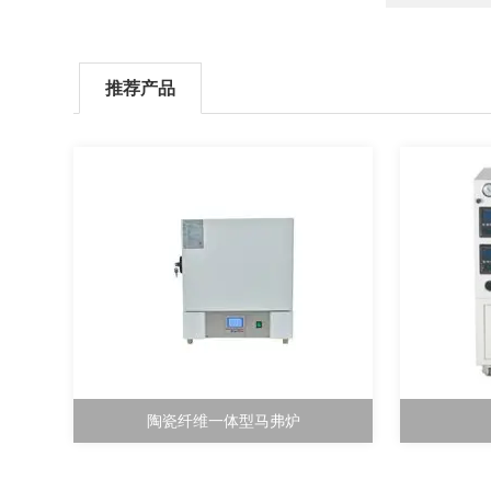
推荐产品
陶瓷纤维一体型马弗炉