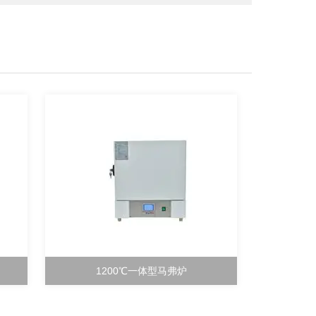
1200℃一体型马弗炉