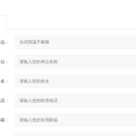
产品：
单位：
姓名：
电话：
邮箱：