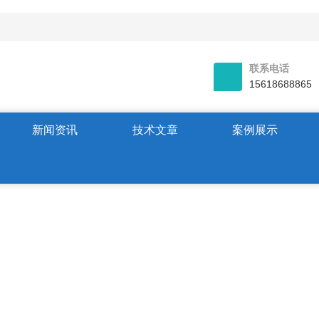
联系电话
15618688865
新闻资讯
技术文章
案例展示