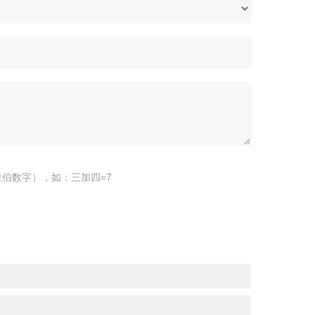
伯数字），如：三加四=7