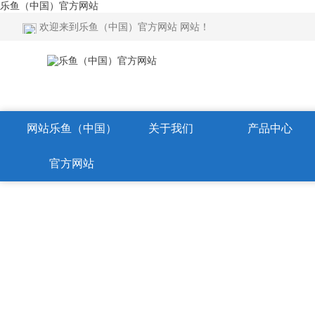
乐鱼（中国）官方网站
欢迎来到乐鱼（中国）官方网站 网站！
网站乐鱼（中国）
关于我们
产品中心
官方网站