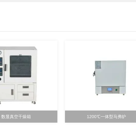
数显真空干燥箱
1200℃一体型马弗炉