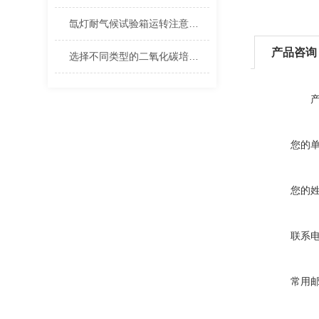
氙灯耐气候试验箱运转注意事项
产品咨询
选择不同类型的二氧化碳培养箱加热方式很重要
您的
您的
联系
常用