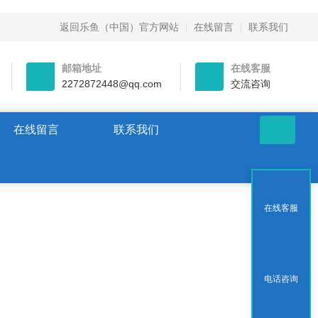
返回乐鱼（中国）官方网站
在线留言
联系我们
邮箱地址
在线客服
2272872448@qq.com
交流咨询
在线留言
联系我们
在线客服
电话咨询