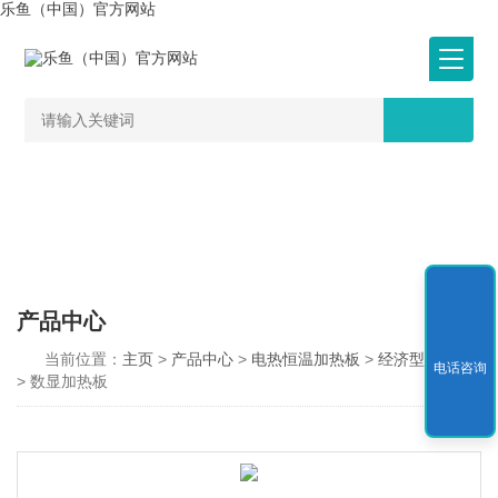
乐鱼（中国）官方网站
产品中心
当前位置：
主页
>
产品中心
>
电热恒温加热板
>
经济型（铁）
电话咨询
> 数显加热板