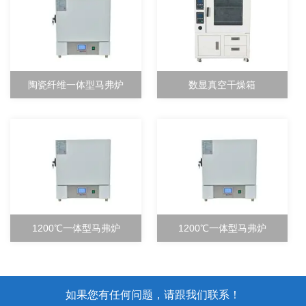
陶瓷纤维一体型马弗炉
数显真空干燥箱
1200℃一体型马弗炉
1200℃一体型马弗炉
如果您有任何问题，请跟我们联系！