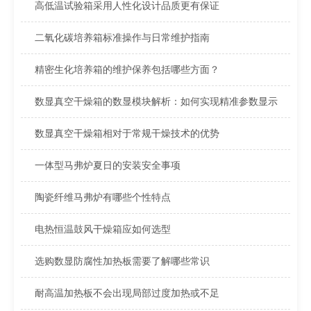
高低温试验箱采用人性化设计品质更有保证
二氧化碳培养箱标准操作与日常维护指南
精密生化培养箱的维护保养包括哪些方面？
数显真空干燥箱的数显模块解析：如何实现精准参数显示
数显真空干燥箱相对于常规干燥技术的优势
一体型马弗炉夏日的安装安全事项
陶瓷纤维马弗炉有哪些个性特点
电热恒温鼓风干燥箱应如何选型
选购数显防腐性加热板需要了解哪些常识
耐高温加热板不会出现局部过度加热或不足