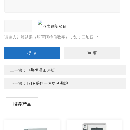
请输入计算结果（填写阿拉伯数字），如：三加四=7
上一篇：
电热恒温加热板
下一篇：
T/TP系列一体型马弗炉
推荐产品