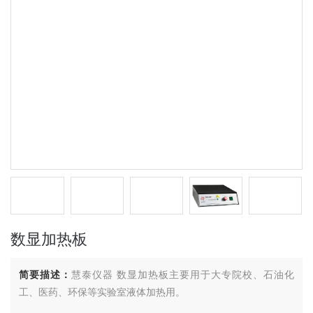
数显加热板
简要描述：
慧泰仪器 数显加热板主要用于大专院校、石油化
工、医药、环保等实验室液体加热用。