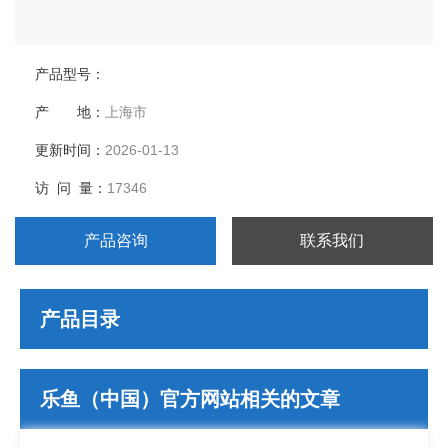
产品型号：
产 地：
上海市
更新时间：
2026-01-13
访 问 量：
17346
产品咨询
联系我们
产品目录
乐鱼（中国）官方网站相关的文章