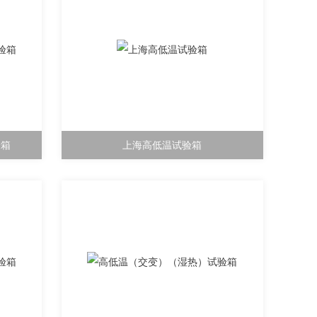
验箱
上海高低温试验箱