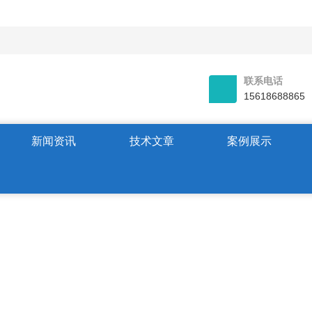
联系电话
15618688865
新闻资讯
技术文章
案例展示